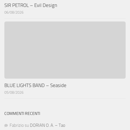
SIR PETROL – Evil Design
06/08/2026
BLUE LIGHTS BAND – Seaside
05/08/2026
COMMENTI RECENTI
Fabrizio
su
DORIAN O. A. – Tao