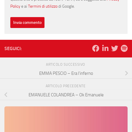
Policy
e ai
Termini di utilizzo
di Google.
SEGUICI:
ARTICOLO SUCCESSIVO
EMMA PESCIO – Era l’inferno
ARTICOLO PRECEDENTE
EMANUELE COLANDREA – Ok Emanuele