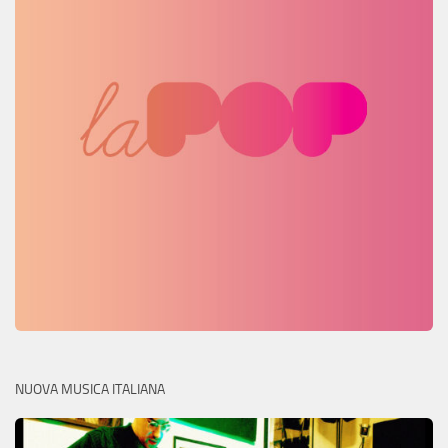
NUOVA MUSICA ITALIANA