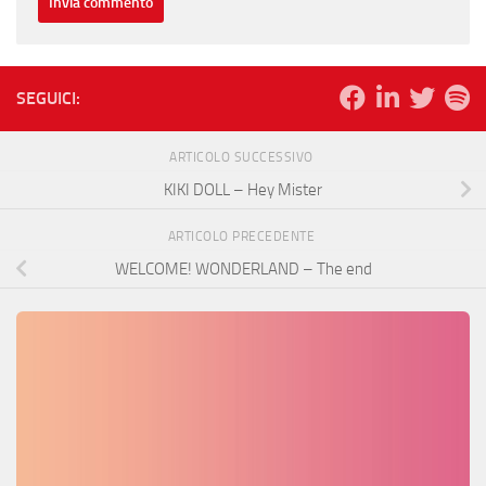
SEGUICI:
ARTICOLO SUCCESSIVO
KIKI DOLL – Hey Mister
ARTICOLO PRECEDENTE
WELCOME! WONDERLAND – The end