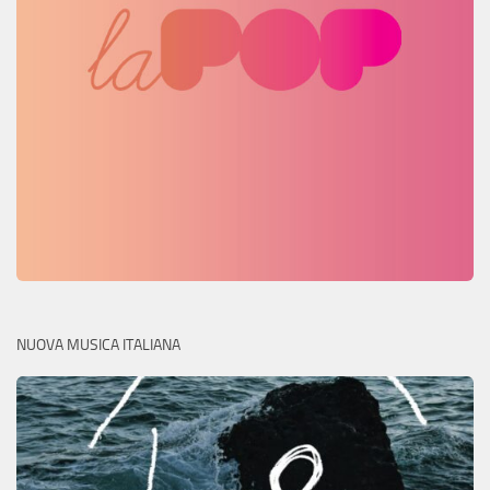
NUOVA MUSICA ITALIANA