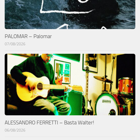
PALOMAR – Palomar
07/08/2026
ALESSANDRO FERRETTI – Basta Walter!
06/08/2026