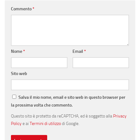
Commento
*
Nome
*
Email
*
Sito web
Salva il mio nome, email e sito web in questo browser per
la prossima volta che commento.
Questo sito è protetto da reCAPTCHA, ed è soggetto alla
Privacy
Policy
e ai
Termini di utilizzo
di Google.