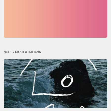
NUOVA MUSICA ITALIANA