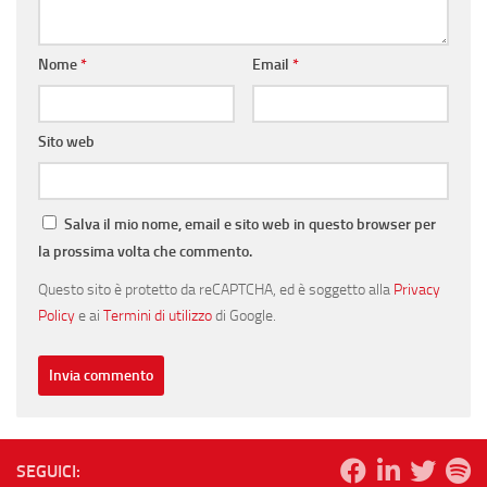
Nome
*
Email
*
Sito web
Salva il mio nome, email e sito web in questo browser per
la prossima volta che commento.
Questo sito è protetto da reCAPTCHA, ed è soggetto alla
Privacy
Policy
e ai
Termini di utilizzo
di Google.
SEGUICI: