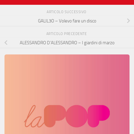
ARTICOLO SUCCESSIVO
GALIL3O – Volevo fare un disco
ARTICOLO PRECEDENTE
ALESSANDRO D’ALESSANDRO – I giardini di marzo