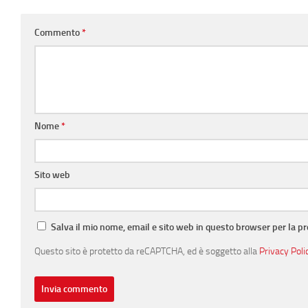
Commento
*
Nome
*
Sito web
Salva il mio nome, email e sito web in questo browser per la 
Questo sito è protetto da reCAPTCHA, ed è soggetto alla
Privacy Poli