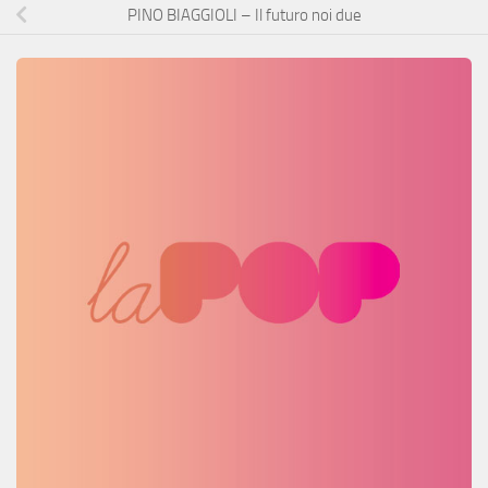
PINO BIAGGIOLI – Il futuro noi due