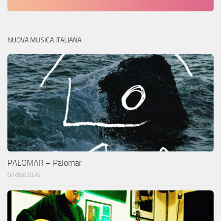
NUOVA MUSICA ITALIANA
PALOMAR – Palomar
07/08/2026