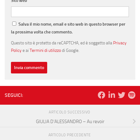
Sito web
Salva il mio nome, email e sito web in questo browser per
la prossima volta che commento.
Questo sito è protetto da reCAPTCHA, ed è soggetto alla
Privacy
Policy
e ai
Termini di utilizzo
di Google.
SEGUICI:
ARTICOLO SUCCESSIVO
GIULIA D’ALESSANDRO – Au revoir
ARTICOLO PRECEDENTE