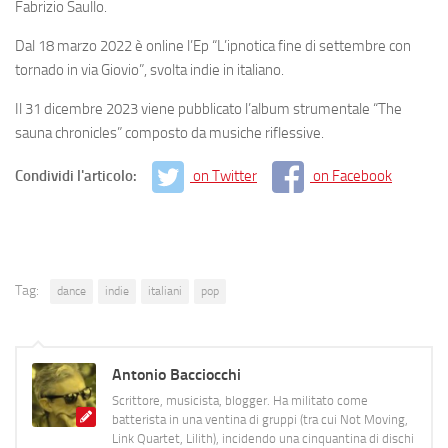
Fabrizio Saullo.
Dal 18 marzo 2022 è online l’Ep “L’ipnotica fine di settembre con
tornado in via Giovio”, svolta indie in italiano.
Il 31 dicembre 2023 viene pubblicato l’album strumentale “The
sauna chronicles” composto da musiche riflessive.
Condividi l'articolo:
on Twitter
on Facebook
Tag:
dance
indie
italiani
pop
Antonio Bacciocchi
Scrittore, musicista, blogger. Ha militato come
batterista in una ventina di gruppi (tra cui Not Moving,
Link Quartet, Lilith), incidendo una cinquantina di dischi