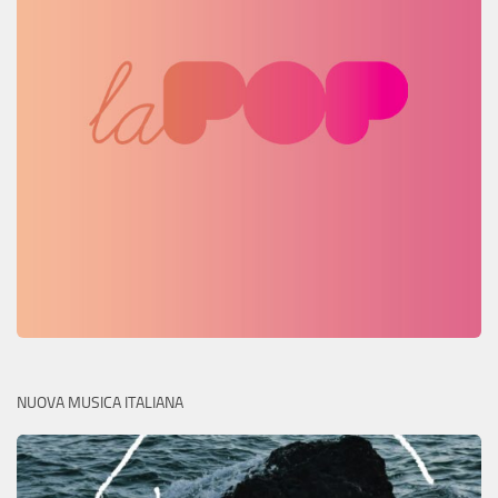
NUOVA MUSICA ITALIANA