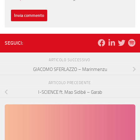
SEGUICI:
ARTICOLO SUCCESSIVO
GIACOMO SFERLAZZO – Marinmenzu
ARTICOLO PRECEDENTE
I-SCIENCE ft. Mao Sidibé – Garab