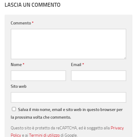
LASCIA UN COMMENTO
Commento
*
Nome
*
Email
*
Sito web
Salva il mio nome, email e sito web in questo browser per
la prossima volta che commento.
Questo sito è protetto da reCAPTCHA, ed è soggetto alla
Privacy
Policy
e ai
Termini di utilizzo
di Google.