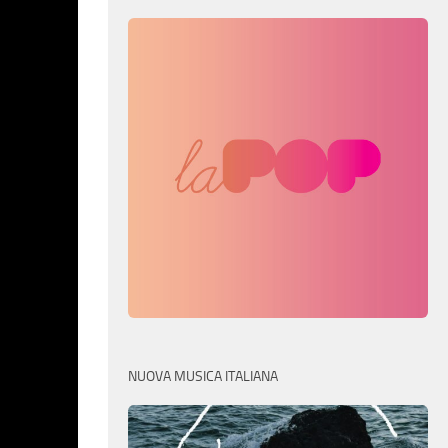
NUOVA MUSICA ITALIANA