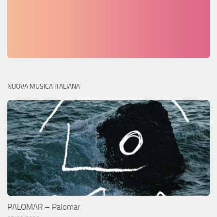
NUOVA MUSICA ITALIANA
PALOMAR – Palomar