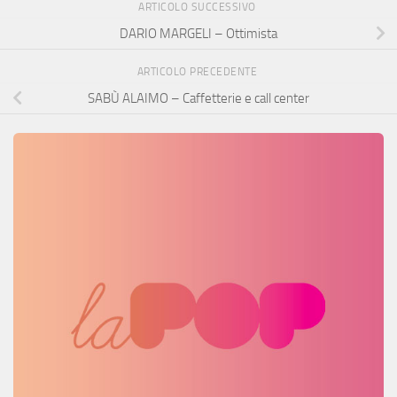
ARTICOLO SUCCESSIVO
DARIO MARGELI – Ottimista
ARTICOLO PRECEDENTE
SABÙ ALAIMO – Caffetterie e call center