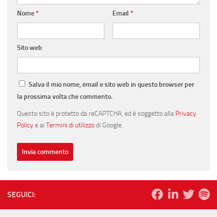
Nome
*
Email
*
Sito web
Salva il mio nome, email e sito web in questo browser per
la prossima volta che commento.
Questo sito è protetto da reCAPTCHA, ed è soggetto alla
Privacy
Policy
e ai
Termini di utilizzo
di Google.
SEGUICI: