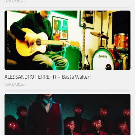
07/08/2026
ALESSANDRO FERRETTI – Basta Walter!
06/08/2026