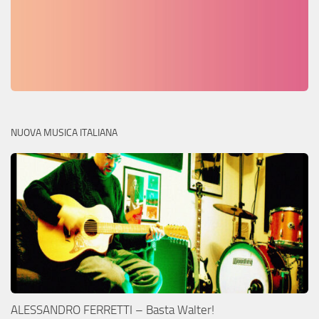
NUOVA MUSICA ITALIANA
ALESSANDRO FERRETTI – Basta Walter!