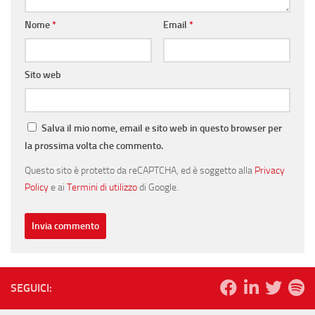
Nome
*
Email
*
Sito web
Salva il mio nome, email e sito web in questo browser per
la prossima volta che commento.
Questo sito è protetto da reCAPTCHA, ed è soggetto alla
Privacy
Policy
e ai
Termini di utilizzo
di Google.
SEGUICI: