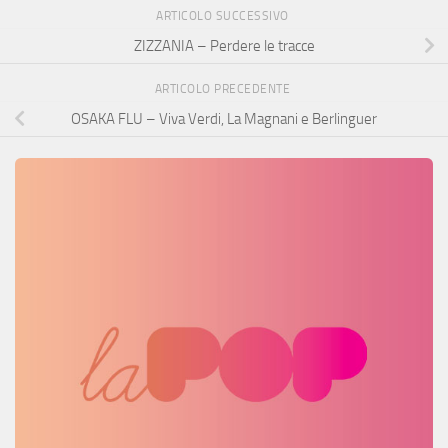
ARTICOLO SUCCESSIVO
ZIZZANIA – Perdere le tracce
ARTICOLO PRECEDENTE
OSAKA FLU – Viva Verdi, La Magnani e Berlinguer