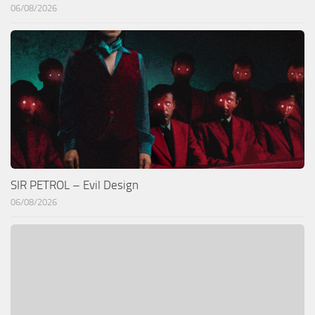
06/08/2026
SIR PETROL – Evil Design
06/08/2026