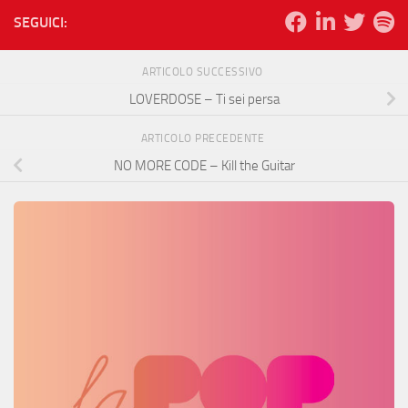
SEGUICI:
ARTICOLO SUCCESSIVO
LOVERDOSE – Ti sei persa
ARTICOLO PRECEDENTE
NO MORE CODE – Kill the Guitar