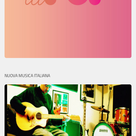
NUOVA MUSICA ITALIANA