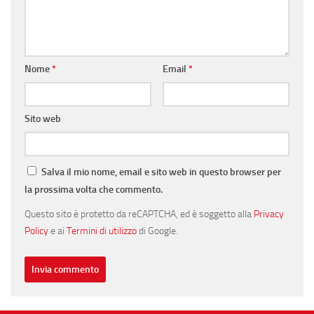
Nome
*
Email
*
Sito web
Salva il mio nome, email e sito web in questo browser per
la prossima volta che commento.
Questo sito è protetto da reCAPTCHA, ed è soggetto alla
Privacy
Policy
e ai
Termini di utilizzo
di Google.