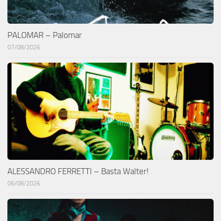
PALOMAR – Palomar
07/08/2026
ALESSANDRO FERRETTI – Basta Walter!
06/08/2026