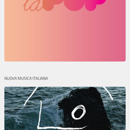
NUOVA MUSICA ITALIANA