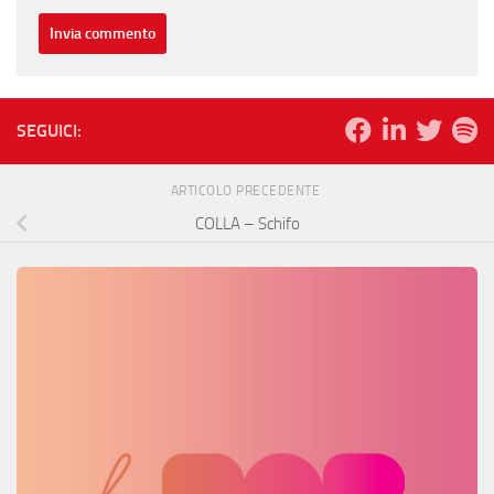
SEGUICI:
ARTICOLO PRECEDENTE
COLLA – Schifo