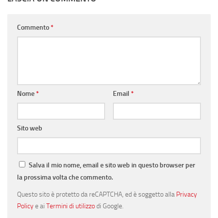
Commento
*
Nome
*
Email
*
Sito web
Salva il mio nome, email e sito web in questo browser per
la prossima volta che commento.
Questo sito è protetto da reCAPTCHA, ed è soggetto alla
Privacy
Policy
e ai
Termini di utilizzo
di Google.