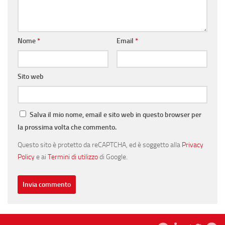
Nome
*
Email
*
Sito web
Salva il mio nome, email e sito web in questo browser per
la prossima volta che commento.
Questo sito è protetto da reCAPTCHA, ed è soggetto alla
Privacy
Policy
e ai
Termini di utilizzo
di Google.