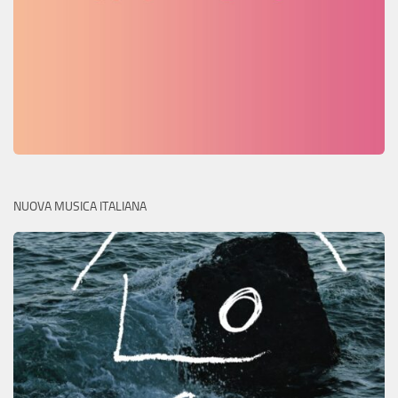
NUOVA MUSICA ITALIANA