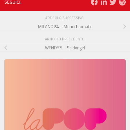
SEGUICI:
ARTICOLO SUCCESSIVO
MILANO 84 – Monochromatic
ARTICOLO PRECEDENTE
WENDY?! – Spider girl