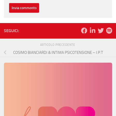
SEGUICI:
ARTICOLO PRECEDENTE
COSIMO BIANCIARDI & INTIMA PSICOTENSIONE – I.P.T