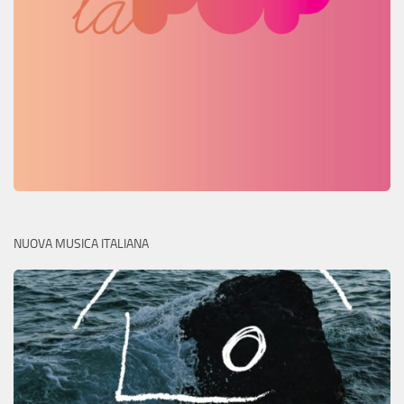
NUOVA MUSICA ITALIANA