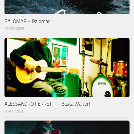
PALOMAR – Palomar
07/08/2026
ALESSANDRO FERRETTI – Basta Walter!
06/08/2026