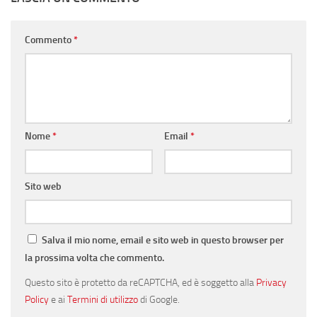
Commento
*
Nome
*
Email
*
Sito web
Salva il mio nome, email e sito web in questo browser per
la prossima volta che commento.
Questo sito è protetto da reCAPTCHA, ed è soggetto alla
Privacy
Policy
e ai
Termini di utilizzo
di Google.