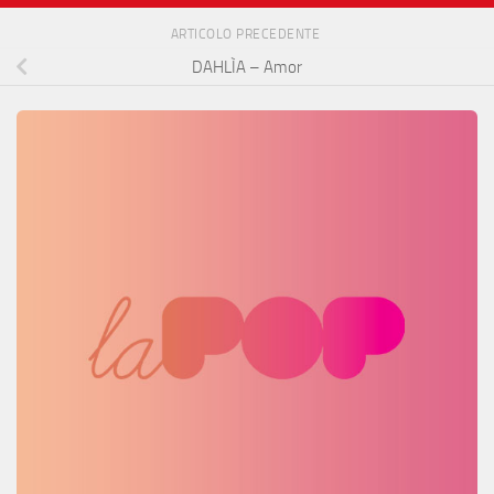
ARTICOLO PRECEDENTE
DAHLÌA – Amor