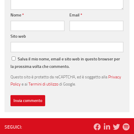
Nome
*
Email
*
Sito web
Salva il mio nome, email e sito web in questo browser per
la prossima volta che commento.
Questo sito è protetto da reCAPTCHA, ed è soggetto alla
Privacy
Policy
e ai
Termini di utilizzo
di Google.
SEGUICI: