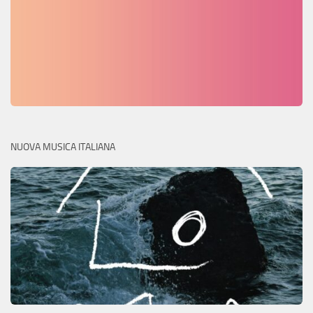
NUOVA MUSICA ITALIANA