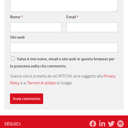
Nome
*
Email
*
Sito web
Salva il mio nome, email e sito web in questo browser per
la prossima volta che commento.
Questo sito è protetto da reCAPTCHA, ed è soggetto alla
Privacy
Policy
e ai
Termini di utilizzo
di Google.
SEGUICI: