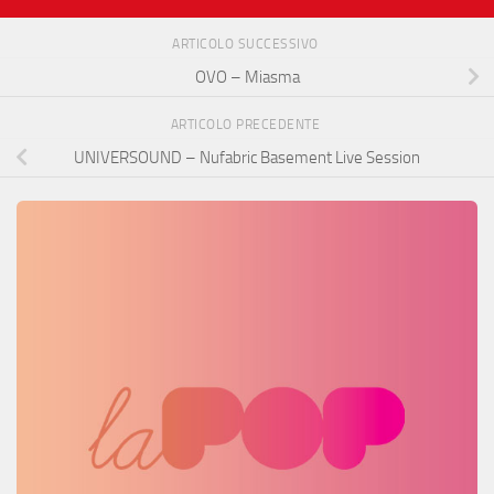
ARTICOLO SUCCESSIVO
OVO – Miasma
ARTICOLO PRECEDENTE
UNIVERSOUND – Nufabric Basement Live Session