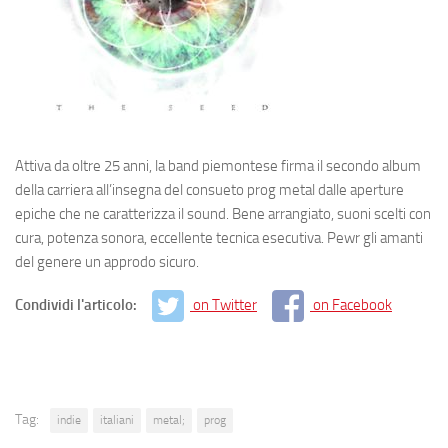
Attiva da oltre 25 anni, la band piemontese firma il secondo album
della carriera all’insegna del consueto prog metal dalle aperture
epiche che ne caratterizza il sound. Bene arrangiato, suoni scelti con
cura, potenza sonora, eccellente tecnica esecutiva. Pewr gli amanti
del genere un approdo sicuro.
Condividi l'articolo:
on Twitter
on Facebook
Tag:
indie
italiani
metal;
prog