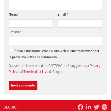
Nome
*
Email
*
Sito web
Salva il mio nome, email e sito web in questo browser per
la prossima volta che commento.
Questo sito è protetto da reCAPTCHA, ed è soggetto alla
Privacy
Policy
e ai
Termini di utilizzo
di Google.
SEGUICI: