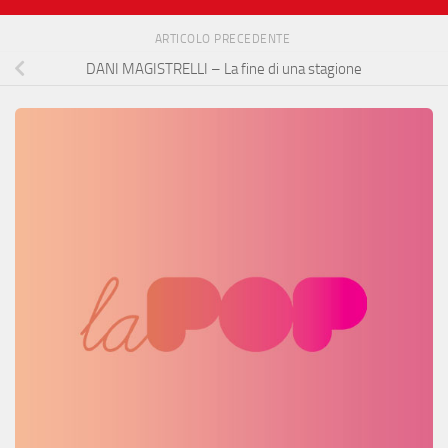
ARTICOLO PRECEDENTE
DANI MAGISTRELLI – La fine di una stagione