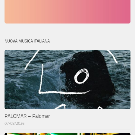
NUOVA MUSICA ITALIANA
PALOMAR – Palomar
07/08/2026