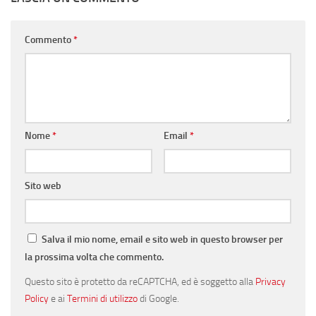
Commento
*
Nome
*
Email
*
Sito web
Salva il mio nome, email e sito web in questo browser per
la prossima volta che commento.
Questo sito è protetto da reCAPTCHA, ed è soggetto alla
Privacy
Policy
e ai
Termini di utilizzo
di Google.