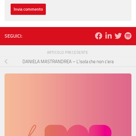
SEGUICI:
ARTICOLO PRECEDENTE
DANIELA MASTRANDREA – L’isola che non c’era