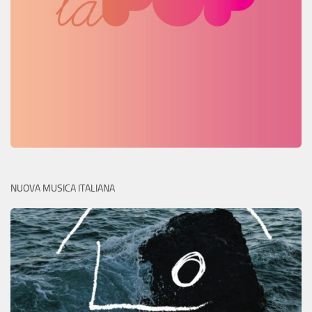
NUOVA MUSICA ITALIANA