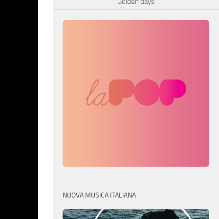
Golden days
NUOVA MUSICA ITALIANA