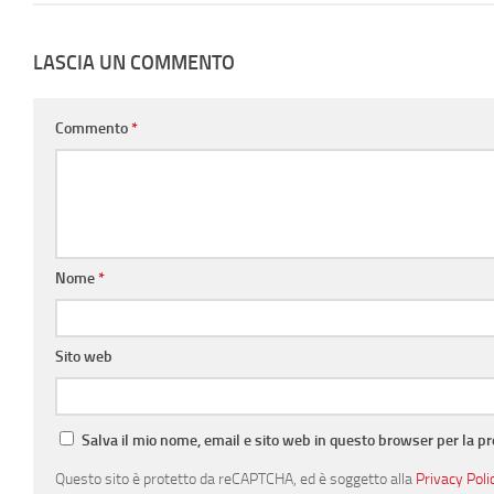
LASCIA UN COMMENTO
Commento
*
Nome
*
Sito web
Salva il mio nome, email e sito web in questo browser per la 
Questo sito è protetto da reCAPTCHA, ed è soggetto alla
Privacy Poli