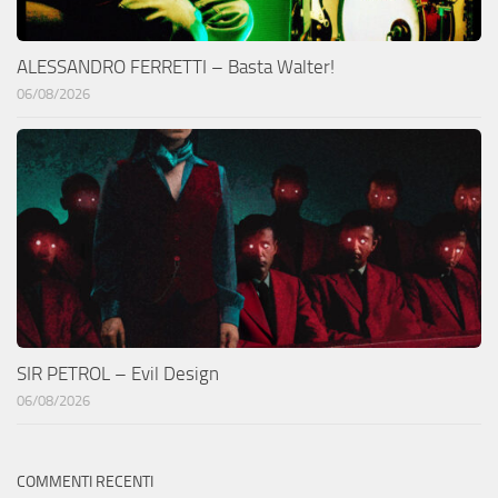
ALESSANDRO FERRETTI – Basta Walter!
06/08/2026
SIR PETROL – Evil Design
06/08/2026
COMMENTI RECENTI