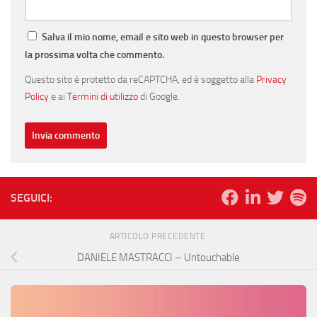
Salva il mio nome, email e sito web in questo browser per
la prossima volta che commento.
Questo sito è protetto da reCAPTCHA, ed è soggetto alla
Privacy
Policy
e ai
Termini di utilizzo
di Google.
SEGUICI:
ARTICOLO PRECEDENTE
DANIELE MASTRACCI – Untouchable