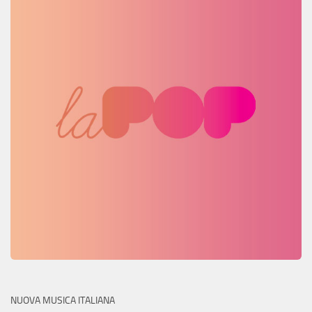
NUOVA MUSICA ITALIANA