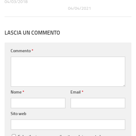
04/03/2018
04/04/2021
LASCIA UN COMMENTO
Commento
*
Nome
*
Email
*
Sito web