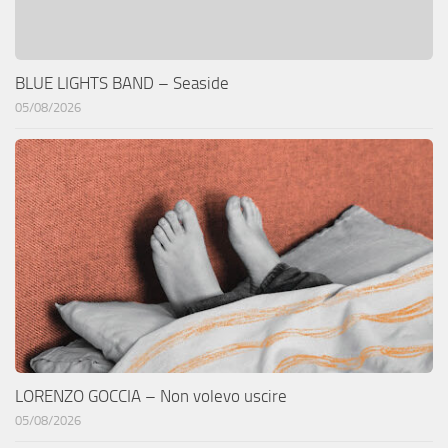
BLUE LIGHTS BAND – Seaside
05/08/2026
LORENZO GOCCIA – Non volevo uscire
05/08/2026