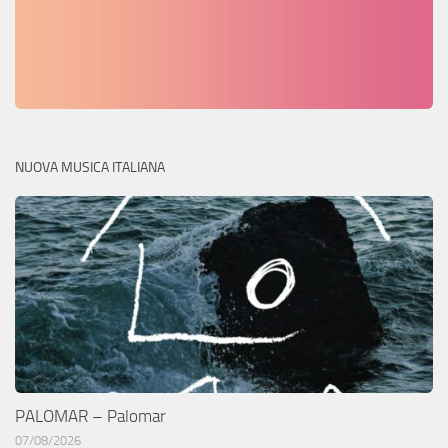
NUOVA MUSICA ITALIANA
PALOMAR – Palomar
07/08/2026