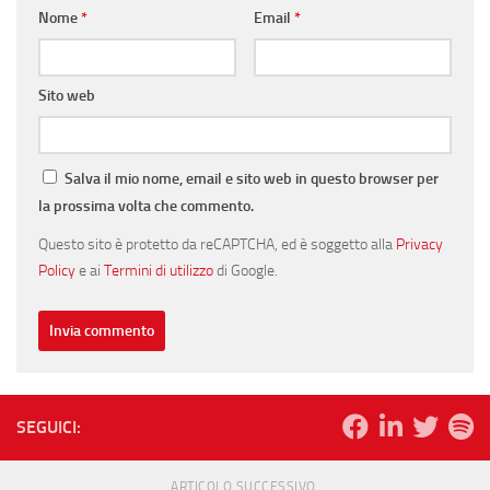
Nome
*
Email
*
Sito web
Salva il mio nome, email e sito web in questo browser per
la prossima volta che commento.
Questo sito è protetto da reCAPTCHA, ed è soggetto alla
Privacy
Policy
e ai
Termini di utilizzo
di Google.
SEGUICI:
ARTICOLO SUCCESSIVO