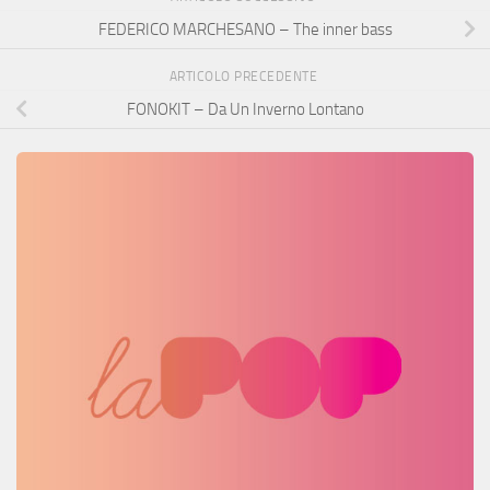
FEDERICO MARCHESANO – The inner bass
ARTICOLO PRECEDENTE
FONOKIT – Da Un Inverno Lontano