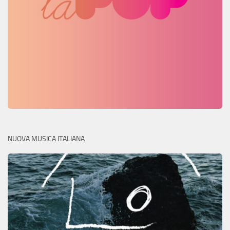
NUOVA MUSICA ITALIANA