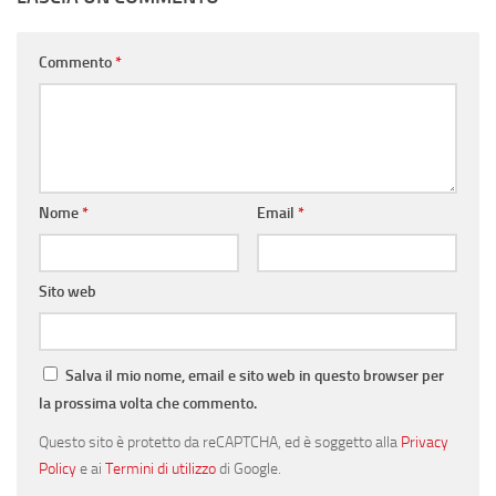
Commento
*
Nome
*
Email
*
Sito web
Salva il mio nome, email e sito web in questo browser per
la prossima volta che commento.
Questo sito è protetto da reCAPTCHA, ed è soggetto alla
Privacy
Policy
e ai
Termini di utilizzo
di Google.