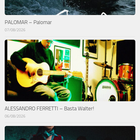
PALOMAR – Palomar
07/08/2026
ALESSANDRO FERRETTI – Basta Walter!
06/08/2026