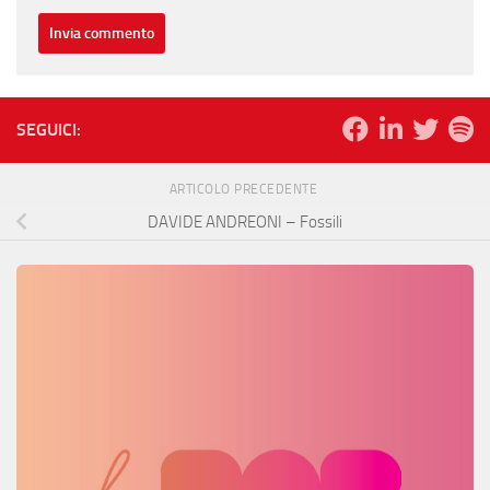
SEGUICI:
ARTICOLO PRECEDENTE
DAVIDE ANDREONI – Fossili