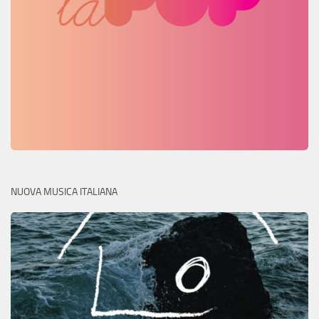
NUOVA MUSICA ITALIANA