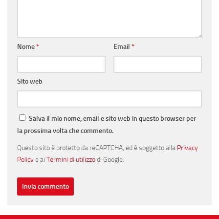
Nome
*
Email
*
Sito web
Salva il mio nome, email e sito web in questo browser per
la prossima volta che commento.
Questo sito è protetto da reCAPTCHA, ed è soggetto alla
Privacy
Policy
e ai
Termini di utilizzo
di Google.