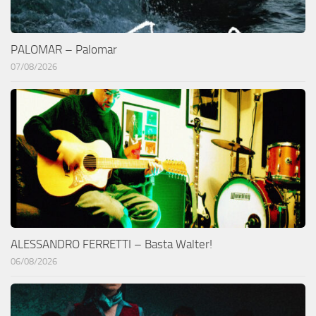
PALOMAR – Palomar
07/08/2026
ALESSANDRO FERRETTI – Basta Walter!
06/08/2026