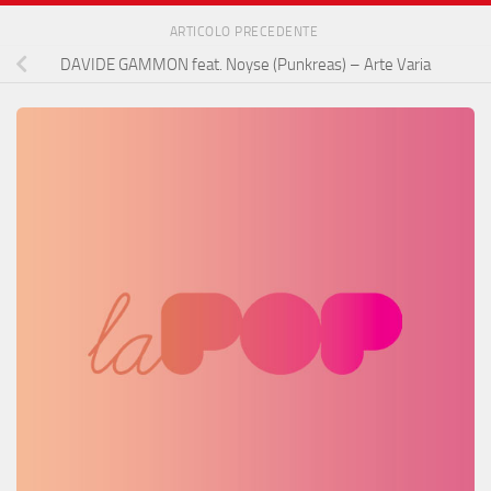
ARTICOLO PRECEDENTE
DAVIDE GAMMON feat. Noyse (Punkreas) – Arte Varia