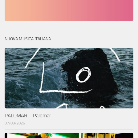
NUOVA MUSICA ITALIANA
PALOMAR – Palomar
07/08/2026