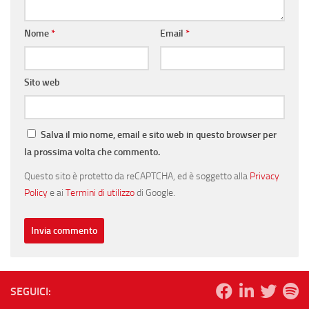
Nome
*
Email
*
Sito web
Salva il mio nome, email e sito web in questo browser per
la prossima volta che commento.
Questo sito è protetto da reCAPTCHA, ed è soggetto alla
Privacy
Policy
e ai
Termini di utilizzo
di Google.
SEGUICI: