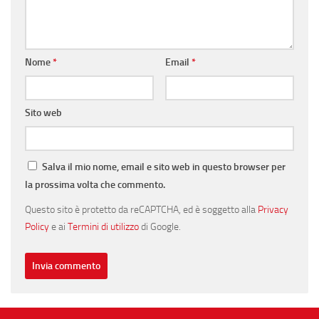
Nome
*
Email
*
Sito web
Salva il mio nome, email e sito web in questo browser per
la prossima volta che commento.
Questo sito è protetto da reCAPTCHA, ed è soggetto alla
Privacy
Policy
e ai
Termini di utilizzo
di Google.