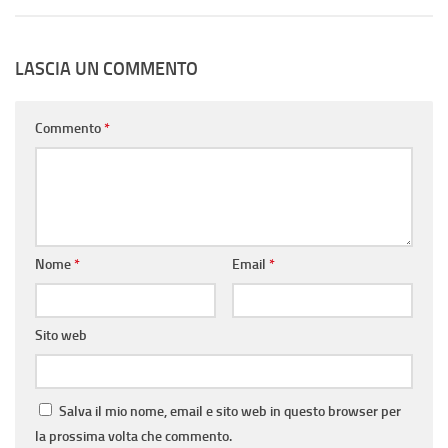
LASCIA UN COMMENTO
Commento
*
Nome
*
Email
*
Sito web
Salva il mio nome, email e sito web in questo browser per
la prossima volta che commento.