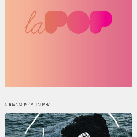
NUOVA MUSICA ITALIANA