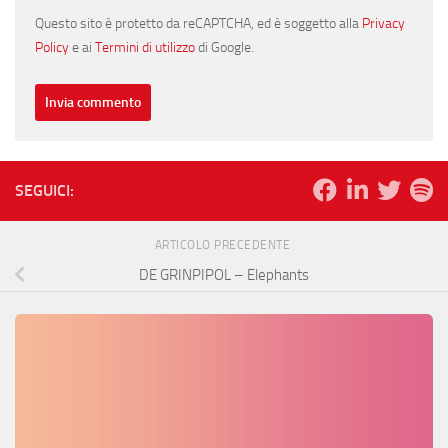
Questo sito è protetto da reCAPTCHA, ed è soggetto alla
Privacy
Policy
e ai
Termini di utilizzo
di Google.
SEGUICI:
ARTICOLO PRECEDENTE
DE GRINPIPOL – Elephants