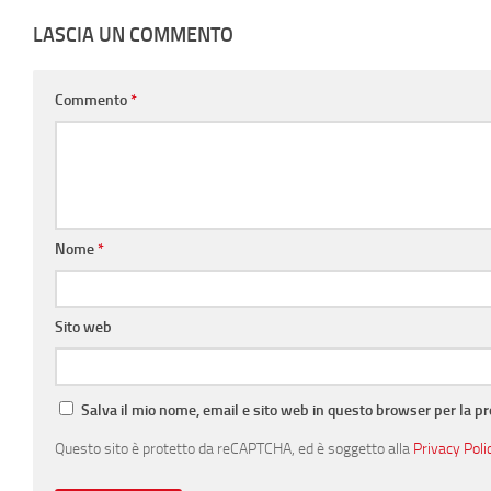
LASCIA UN COMMENTO
Commento
*
Nome
*
Sito web
Salva il mio nome, email e sito web in questo browser per la 
Questo sito è protetto da reCAPTCHA, ed è soggetto alla
Privacy Poli