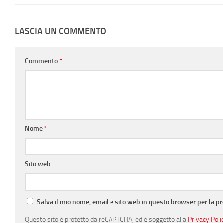
LASCIA UN COMMENTO
Commento
*
Nome
*
Sito web
Salva il mio nome, email e sito web in questo browser per la 
Questo sito è protetto da reCAPTCHA, ed è soggetto alla
Privacy Poli