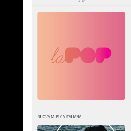
Ufu!
NUOVA MUSICA ITALIANA