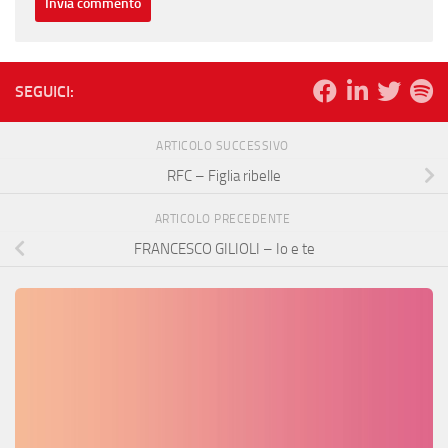
SEGUICI:
ARTICOLO SUCCESSIVO
RFC – Figlia ribelle
ARTICOLO PRECEDENTE
FRANCESCO GILIOLI – Io e te