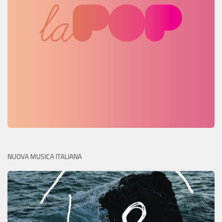
NUOVA MUSICA ITALIANA