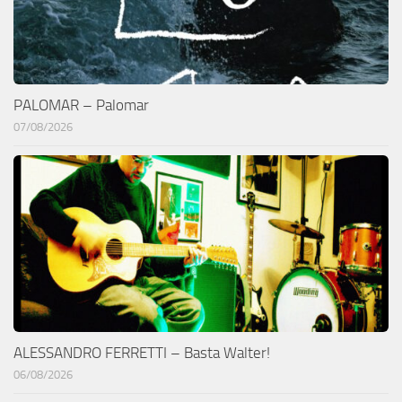
PALOMAR – Palomar
07/08/2026
ALESSANDRO FERRETTI – Basta Walter!
06/08/2026