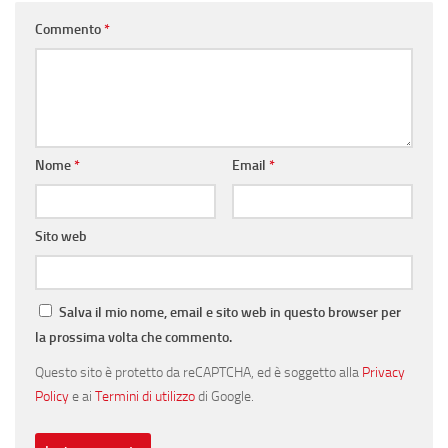
Commento
*
Nome
*
Email
*
Sito web
Salva il mio nome, email e sito web in questo browser per
la prossima volta che commento.
Questo sito è protetto da reCAPTCHA, ed è soggetto alla
Privacy
Policy
e ai
Termini di utilizzo
di Google.