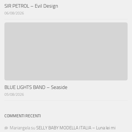
SIR PETROL – Evil Design
06/08/2026
BLUE LIGHTS BAND – Seaside
05/08/2026
COMMENTI RECENTI
Mariangela
su
SELLY BABY MODELLA ITALIA – Luna lei mi