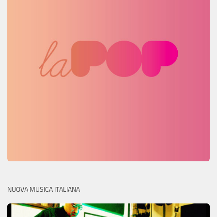
NUOVA MUSICA ITALIANA