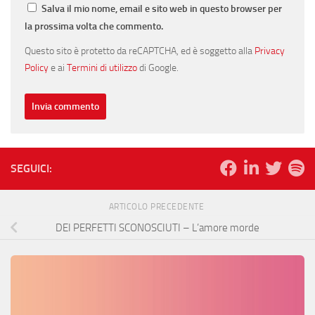
Salva il mio nome, email e sito web in questo browser per
la prossima volta che commento.
Questo sito è protetto da reCAPTCHA, ed è soggetto alla
Privacy
Policy
e ai
Termini di utilizzo
di Google.
SEGUICI:
ARTICOLO PRECEDENTE
DEI PERFETTI SCONOSCIUTI – L’amore morde