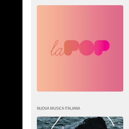
NUOVA MUSICA ITALIANA