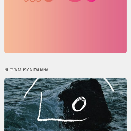
NUOVA MUSICA ITALIANA