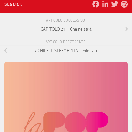
SEGUICI:
ARTICOLO SUCCESSIVO
CAPITOLO 21 – Che ne sarà
ARTICOLO PRECEDENTE
ACHILE ft. STEFY EVITA – Silenzio