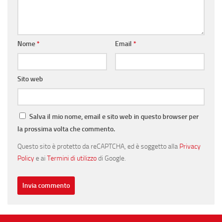
Nome
*
Email
*
Sito web
Salva il mio nome, email e sito web in questo browser per
la prossima volta che commento.
Questo sito è protetto da reCAPTCHA, ed è soggetto alla
Privacy
Policy
e ai
Termini di utilizzo
di Google.