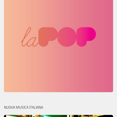
NUOVA MUSICA ITALIANA