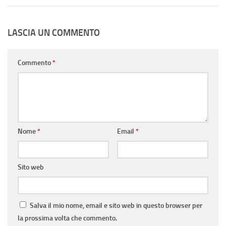
LASCIA UN COMMENTO
Commento
*
Nome
*
Email
*
Sito web
Salva il mio nome, email e sito web in questo browser per
la prossima volta che commento.