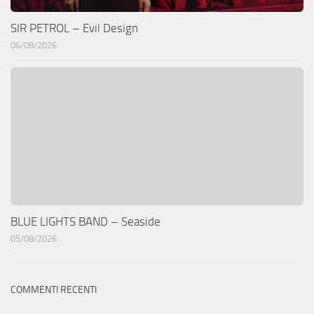
SIR PETROL – Evil Design
06/08/2026
BLUE LIGHTS BAND – Seaside
05/08/2026
COMMENTI RECENTI