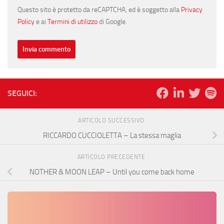
Questo sito è protetto da reCAPTCHA, ed è soggetto alla
Privacy
Policy
e ai
Termini di utilizzo
di Google.
SEGUICI:
ARTICOLO SUCCESSIVO
RICCARDO CUCCIOLETTA – La stessa maglia
ARTICOLO PRECEDENTE
NOTHER & MOON LEAP – Until you come back home