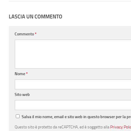
LASCIA UN COMMENTO
Commento
*
Nome
*
Sito web
Salva il mio nome, email e sito web in questo browser per la 
Questo sito è protetto da reCAPTCHA, ed è soggetto alla
Privacy Poli