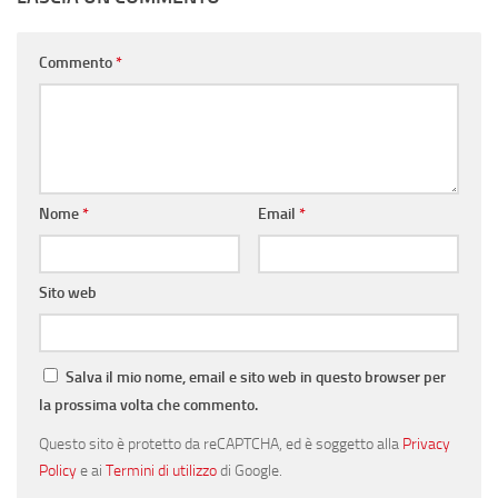
Commento
*
Nome
*
Email
*
Sito web
Salva il mio nome, email e sito web in questo browser per
la prossima volta che commento.
Questo sito è protetto da reCAPTCHA, ed è soggetto alla
Privacy
Policy
e ai
Termini di utilizzo
di Google.