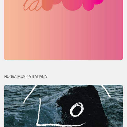
NUOVA MUSICA ITALIANA