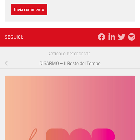
SEGUICI:
ARTICOLO PRECEDENTE
DISARMO – Il Resto del Tempo