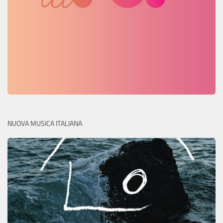
NUOVA MUSICA ITALIANA