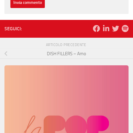
SEGUICI:
ARTICOLO PRECEDENTE
DISH FILLERS – Amo