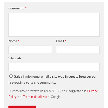
Commento
*
Nome
*
Email
*
Sito web
Salva il mio nome, email e sito web in questo browser per
la prossima volta che commento.
Questo sito è protetto da reCAPTCHA, ed è soggetto alla
Privacy
Policy
e ai
Termini di utilizzo
di Google.