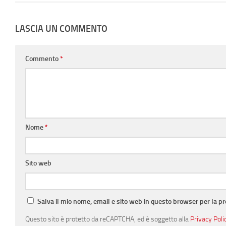
LASCIA UN COMMENTO
Commento
*
Nome
*
Sito web
Salva il mio nome, email e sito web in questo browser per la 
Questo sito è protetto da reCAPTCHA, ed è soggetto alla
Privacy Poli