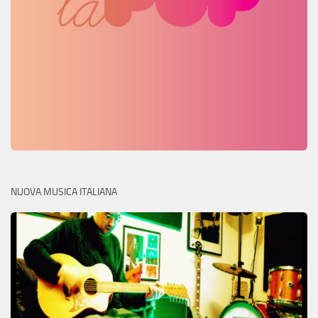
NUOVA MUSICA ITALIANA