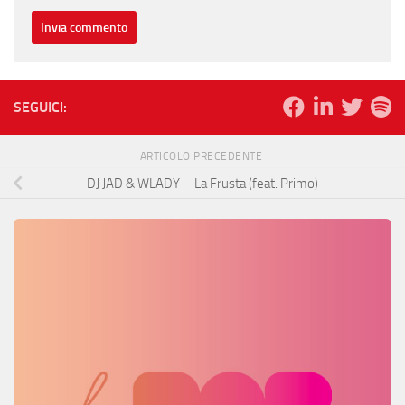
SEGUICI:
ARTICOLO PRECEDENTE
DJ JAD & WLADY – La Frusta (feat. Primo)