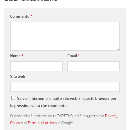
Commento
*
Nome
*
Email
*
Sito web
Salva il mio nome, email e sito web in questo browser per
la prossima volta che commento.
Questo sito è protetto da reCAPTCHA, ed è soggetto alla
Privacy
Policy
e ai
Termini di utilizzo
di Google.