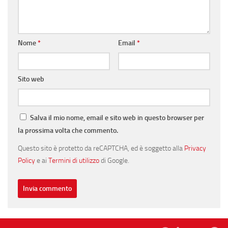
Nome
*
Email
*
Sito web
Salva il mio nome, email e sito web in questo browser per
la prossima volta che commento.
Questo sito è protetto da reCAPTCHA, ed è soggetto alla
Privacy
Policy
e ai
Termini di utilizzo
di Google.