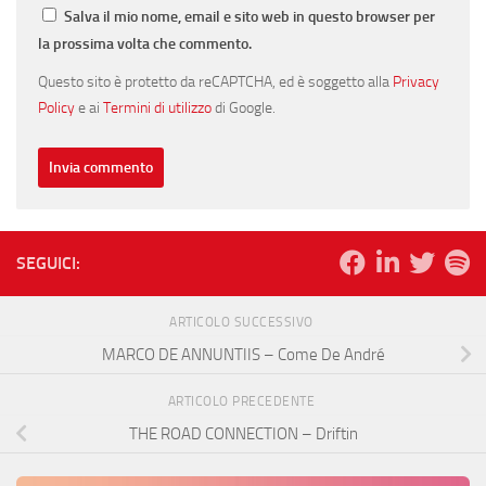
Salva il mio nome, email e sito web in questo browser per
la prossima volta che commento.
Questo sito è protetto da reCAPTCHA, ed è soggetto alla
Privacy
Policy
e ai
Termini di utilizzo
di Google.
SEGUICI:
ARTICOLO SUCCESSIVO
MARCO DE ANNUNTIIS – Come De André
ARTICOLO PRECEDENTE
THE ROAD CONNECTION – Driftin