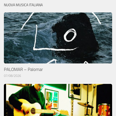
NUOVA MUSICA ITALIANA
PALOMAR – Palomar
07/08/2026