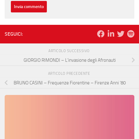
SEGUICI:
ARTICOLO SUCCESSIVO
GIORGIO RIMONDI – L’invasione degli Afronauti
ARTICOLO PRECEDENTE
BRUNO CASINI – Frequenze Fiorentine – Firenze Anni ‘80