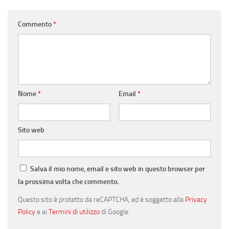
Commento
*
Nome
*
Email
*
Sito web
Salva il mio nome, email e sito web in questo browser per
la prossima volta che commento.
Questo sito è protetto da reCAPTCHA, ed è soggetto alla
Privacy
Policy
e ai
Termini di utilizzo
di Google.