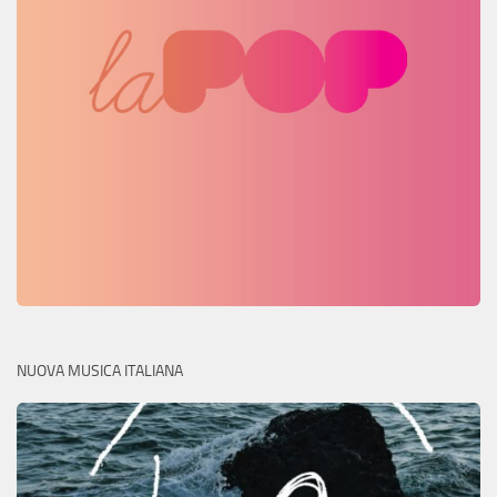
NUOVA MUSICA ITALIANA