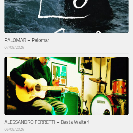
PALOMAR – Palomar
07/08/2026
ALESSANDRO FERRETTI – Basta Walter!
06/08/2026