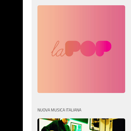
NUOVA MUSICA ITALIANA