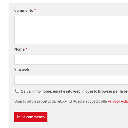
Commento
*
Nome
*
Sito web
Salva il mio nome, email e sito web in questo browser per la 
Questo sito è protetto da reCAPTCHA, ed è soggetto alla
Privacy Poli