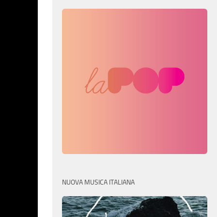
NUOVA MUSICA ITALIANA