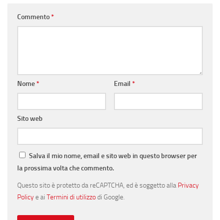
Commento
*
Nome
*
Email
*
Sito web
Salva il mio nome, email e sito web in questo browser per
la prossima volta che commento.
Questo sito è protetto da reCAPTCHA, ed è soggetto alla
Privacy
Policy
e ai
Termini di utilizzo
di Google.