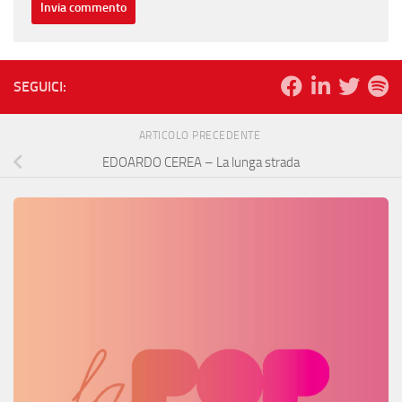
SEGUICI:
ARTICOLO PRECEDENTE
EDOARDO CEREA – La lunga strada