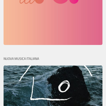
NUOVA MUSICA ITALIANA