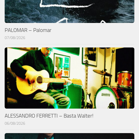
PALOMAR – Palomar
07/08/2026
ALESSANDRO FERRETTI – Basta Walter!
06/08/2026