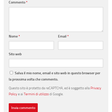
Commento
*
Nome
*
Email
*
Sito web
Salva il mio nome, email e sito web in questo browser per
la prossima volta che commento.
Questo sito è protetto da reCAPTCHA, ed è soggetto alla
Privacy
Policy
e ai
Termini di utilizzo
di Google.