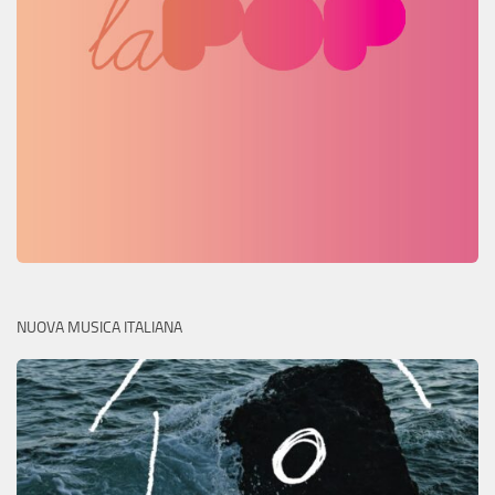
NUOVA MUSICA ITALIANA