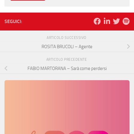
SEGUICI:
ARTICOLO SUCCESSIVO
ROSITA BRUCOLI – Agente
ARTICOLO PRECEDENTE
FABIO MARTORANA – Sarà come perdersi