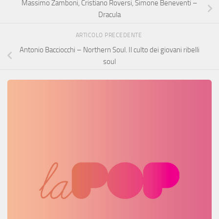
Massimo Zamboni, Cristiano Roversi, Simone Beneventi –
Dracula
ARTICOLO PRECEDENTE
Antonio Bacciocchi – Northern Soul. Il culto dei giovani ribelli
soul