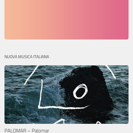
NUOVA MUSICA ITALIANA
PALOMAR – Palomar