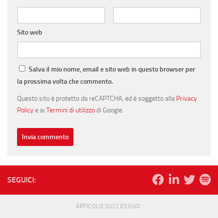
Sito web
Salva il mio nome, email e sito web in questo browser per
la prossima volta che commento.
Questo sito è protetto da reCAPTCHA, ed è soggetto alla
Privacy
Policy
e ai
Termini di utilizzo
di Google.
SEGUICI:
ARTICOLO SUCCESSIVO