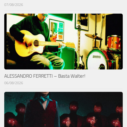
07/08/2026
ALESSANDRO FERRETTI – Basta Walter!
06/08/2026