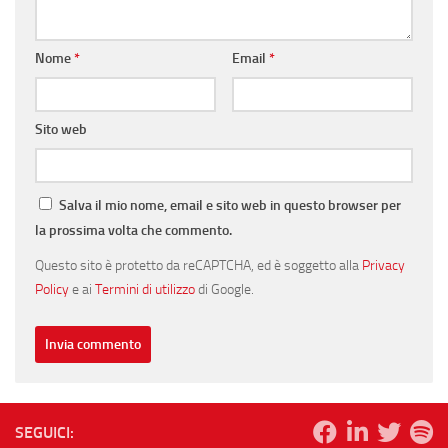
Nome
*
Email
*
Sito web
Salva il mio nome, email e sito web in questo browser per
la prossima volta che commento.
Questo sito è protetto da reCAPTCHA, ed è soggetto alla
Privacy
Policy
e ai
Termini di utilizzo
di Google.
SEGUICI: