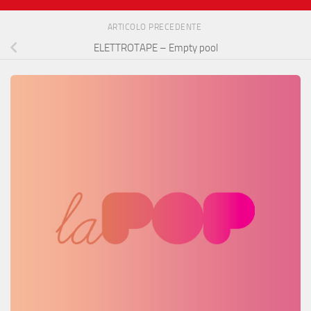
ARTICOLO PRECEDENTE
ELETTROTAPE – Empty pool