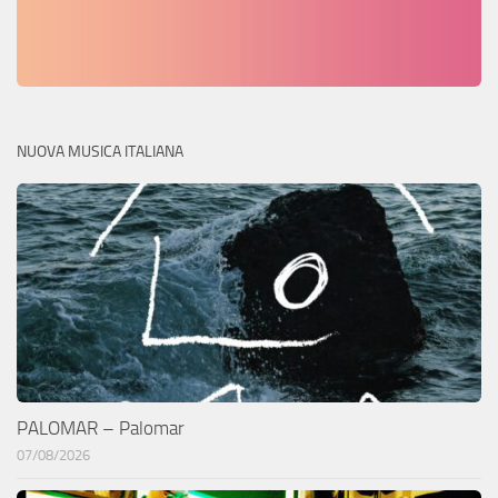
NUOVA MUSICA ITALIANA
PALOMAR – Palomar
07/08/2026