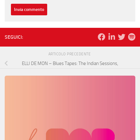
SEGUICI:
ARTICOLO PRECEDENTE
ELLI DE MON – Blues Tapes: The Indian Sessions,