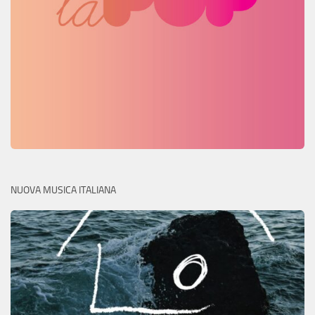
NUOVA MUSICA ITALIANA