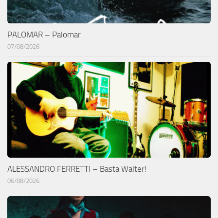
PALOMAR – Palomar
07/08/2026
ALESSANDRO FERRETTI – Basta Walter!
06/08/2026