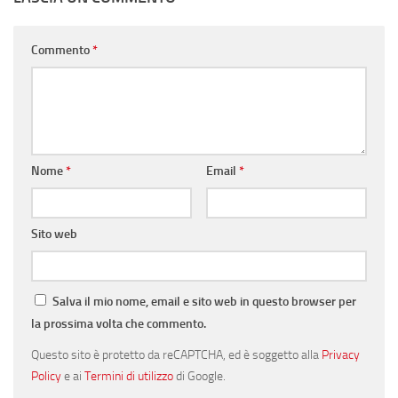
Commento
*
Nome
*
Email
*
Sito web
Salva il mio nome, email e sito web in questo browser per
la prossima volta che commento.
Questo sito è protetto da reCAPTCHA, ed è soggetto alla
Privacy
Policy
e ai
Termini di utilizzo
di Google.