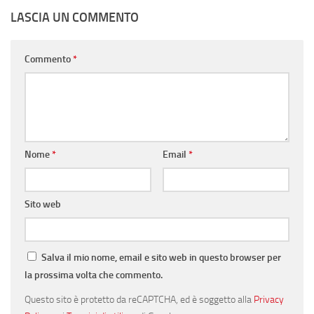
LASCIA UN COMMENTO
Commento
*
Nome
*
Email
*
Sito web
Salva il mio nome, email e sito web in questo browser per
la prossima volta che commento.
Questo sito è protetto da reCAPTCHA, ed è soggetto alla
Privacy