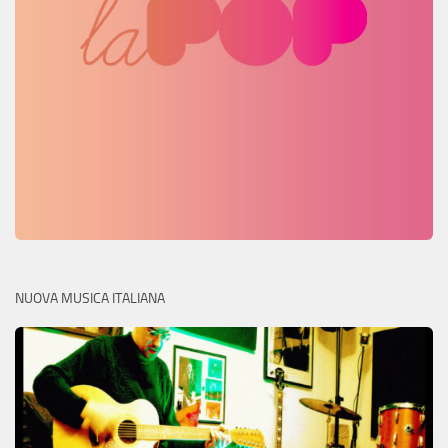
NUOVA MUSICA ITALIANA